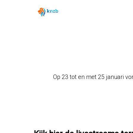
Op 23 tot en met 25 januari vo