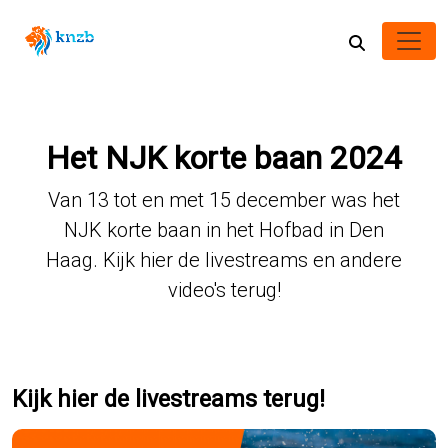
Het NJK korte baan 2024
Van 13 tot en met 15 december was het
NJK korte baan in het Hofbad in Den
Haag. Kijk hier de livestreams en andere
video's terug!
Kijk hier de livestreams terug!