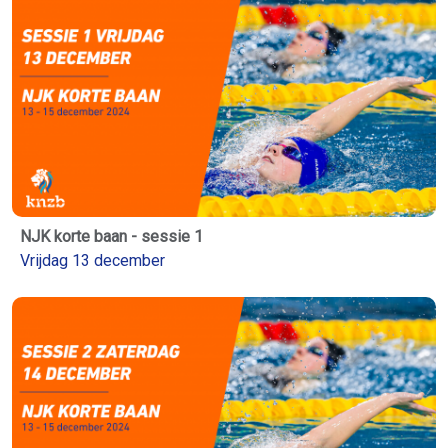
NJK korte baan - sessie 1
Vrijdag 13 december