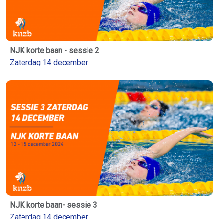
NJK korte baan - sessie 2
Zaterdag 14 december
NJK korte baan- sessie 3
Zaterdag 14 december