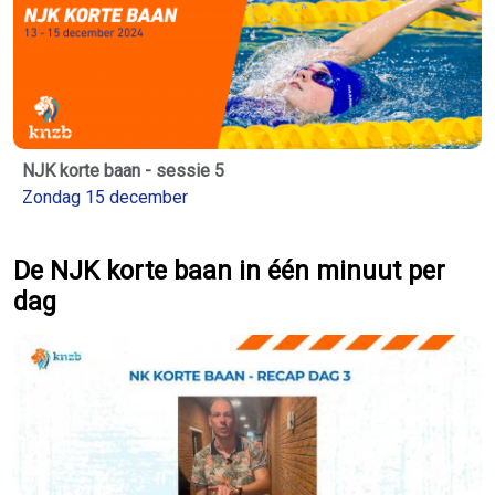
NJK korte baan - sessie 5
Zondag 15 december
De NJK korte baan in één minuut per
dag