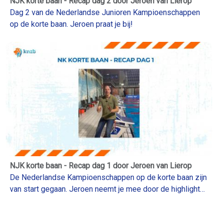
NJK korte baan - Recap dag 2 door Jeroen van Lierop
Dag 2 van de Nederlandse Junioren Kampioenschappen
op de korte baan. Jeroen praat je bij!
NJK korte baan - Recap dag 1 door Jeroen van Lierop
De Nederlandse Kampioenschappen op de korte baan zijn
van start gegaan. Jeroen neemt je mee door de highlights
van dag 1!