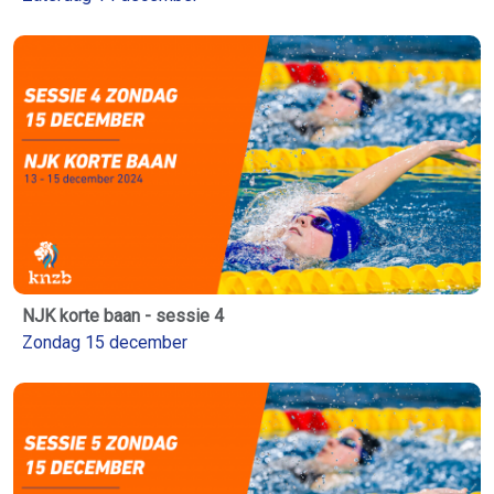
NJK korte baan - sessie 4
Zondag 15 december