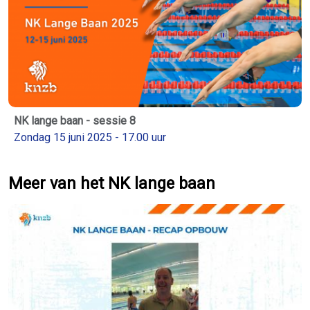
NK lange baan - sessie 8
Zondag 15 juni 2025 - 17.00 uur
Meer van het NK lange baan