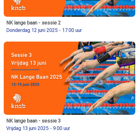
NK lange baan - sessie 2
Donderdag 12 juni 2025 - 17.00 uur
NK lange baan - sessie 3
Vrijdag 13 juni 2025 - 9.00 uur