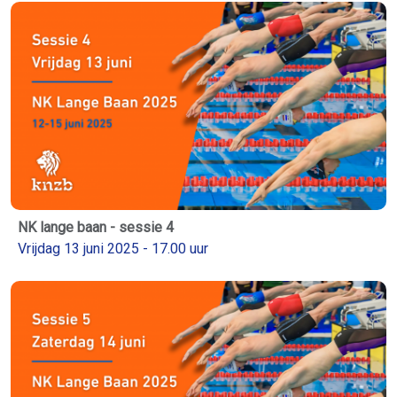
NK lange baan - sessie 4
Vrijdag 13 juni 2025 - 17.00 uur