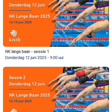
NK lange baan - sessie 1
Donderdag 12 juni 2025 - 9.00 uur