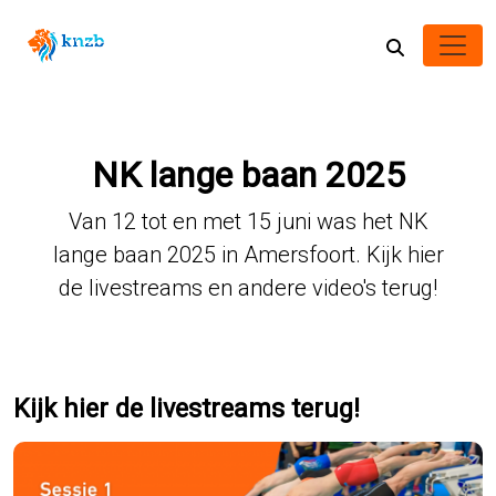
NK lange baan 2025
Van 12 tot en met 15 juni was het NK
lange baan 2025 in Amersfoort. Kijk hier
de livestreams en andere video's terug!
Kijk hier de livestreams terug!