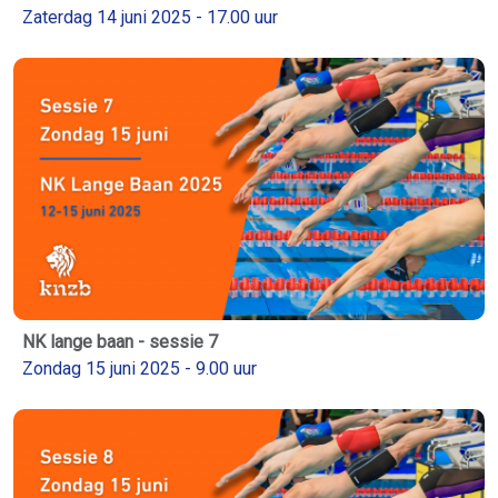
Zaterdag 14 juni 2025 - 17.00 uur
NK lange baan - sessie 7
Zondag 15 juni 2025 - 9.00 uur