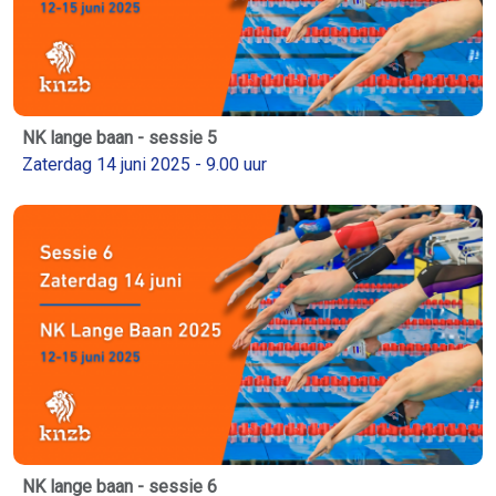
NK lange baan - sessie 5
Zaterdag 14 juni 2025 - 9.00 uur
NK lange baan - sessie 6