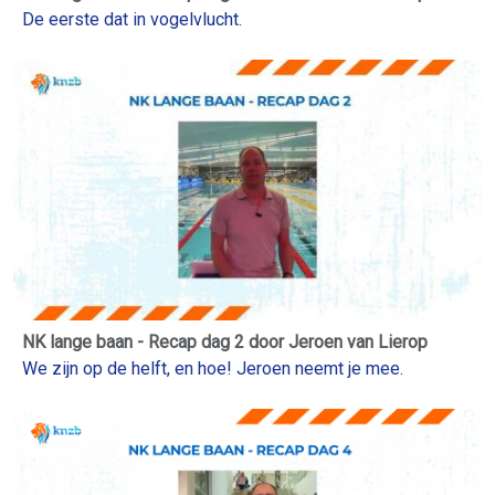
De eerste dat in vogelvlucht.
NK lange baan - Recap dag 2 door Jeroen van Lierop
We zijn op de helft, en hoe! Jeroen neemt je mee.