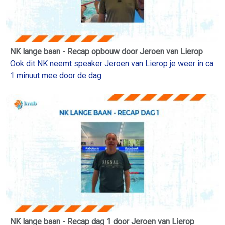
NK lange baan - Recap opbouw door Jeroen van Lierop
Ook dit NK neemt speaker Jeroen van Lierop je weer in ca
1 minuut mee door de dag.
NK lange baan - Recap dag 1 door Jeroen van Lierop