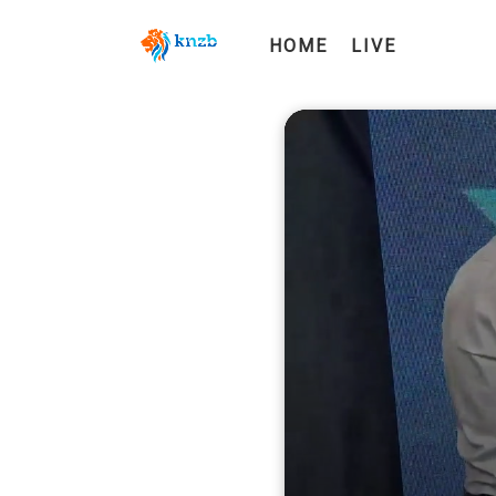
HOME
LIVE