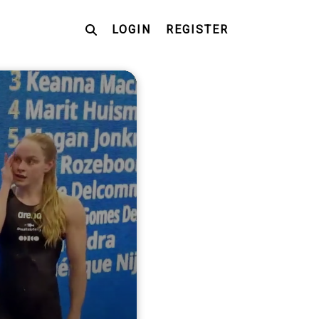
LOGIN
REGISTER