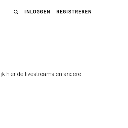
INLOGGEN
REGISTREREN
jk hier de livestreams en andere