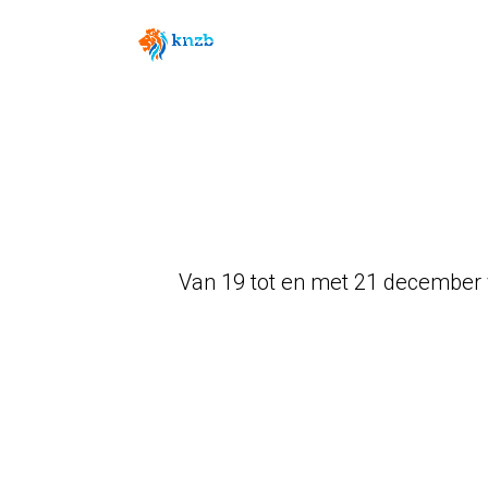
Van 19 tot en met 21 december v